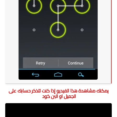
يمكنك مشاهدة هذا الفيديو إذا كنت تتذكر حسابك على
الجميل او البن كود