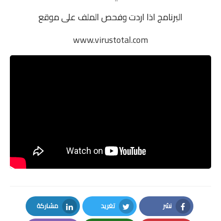
البرنامج اذا اردت وفحص الملف على موقع
www.virustotal.com
نشر
تغريد
مشاركة
LinkedIn
Twitter
Facebook