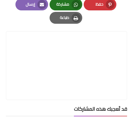
حفظ
مشاركة
إرسال
Email
Whatsapp
Pinterest
طباعة
Print
قد تُعجبك هذه المشاركات