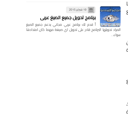
19 فبراير 2015
برنامج تحويل جميع الصيغ عربي
أ قدم لك برنامج عربي مجاني يدعم جميع الصيغ
المراد تحويلها البرنامج قادر على تحويل اي صيغة مهما كان امتدادها
سواء…
،