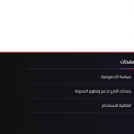
صفحات
سياسة الخصوصية
يمكنك التبرع لدعم وتطوير المدونة
اتفاقية الاستخدام