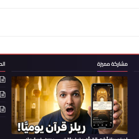
مشاركة مميزة
ال