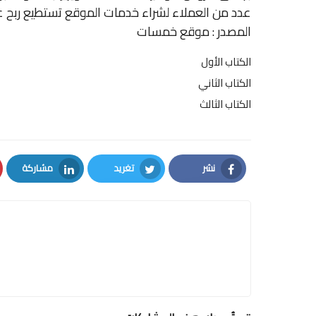
عدد من العملاء لشراء خدمات الموقع تستطيع ربح 
المصدر : موقع خمسات
الكتاب الأول
الكتاب الثاني
الكتاب الثالث
نشر
تغريد
مشاركة
LinkedIn
Twitter
Facebook