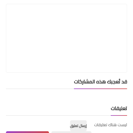
قد تُعجبك هذه المشاركات
تعليقات
ليست هناك تعليقات
إرسال تعليق