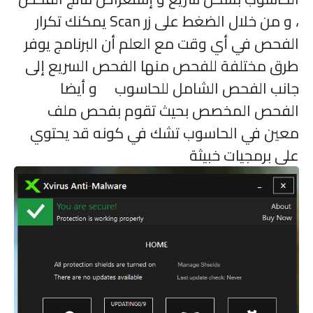
، و من خلال الضغط على زر
Scan
يمكنك تكرار
الفحص في أي وقت مع العلم أن البرنامج يوفر
طرق مختلفة للفحص منها الفحص السريع إلى
جانب الفحص الشامل للحاسوب و أيضا
الفحص المخصص بحيث تقوم بفحص ملف
معين في الحاسوب تشك في كونه قد يحتوي
على برمجيات خبيثة