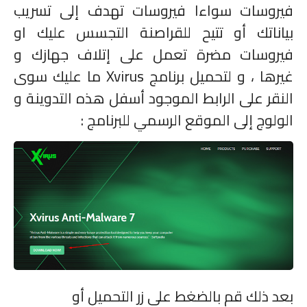
فيروسات سواءا فيروسات تهدف إلى تسريب
بياناتك أو تتيح للقراصنة التجسس عليك او
فيروسات مضرة تعمل على إتلاف جهازك و
غيرها ، و لتحميل برنامج
Xvirus
ما عليك سوى
النقر على الرابط الموجود أسفل هذه التدوينة و
الولوج إلى الموقع الرسمي للبرنامج :
بعد ذلك قم بالضغط على زر التحميل أو