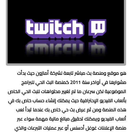
هو موقع ومنصة بث مباشر تابعة لشركة أمازون حيث بدأت
مشوارها في آواخر سنة 2011 كمنصة البث الحي للبرامج
الموضوعية لكن سرعان ما تم تغيير محتواهات للبث الحي الخاص
بألعاب الفيديو الإحترافية حيث يمكنك إنشاء حساب خاص بك في
هذه المنصة ومن ثم عرض بث حي خاص بك عندما تبدأ لعب
ألعاب الفيديو ويمكنك تحقيق مبالغ مالية مهمة سواء عبر
منصة الإعلانات غوغل أدسنس أو عبر عمليات التبرعات والذي