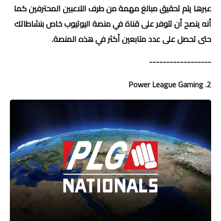
عبرها يتم تحقيق مبالغ مهمة من طرف اللاعبين المحترفين كما
أنه ينصح أن تتوفر على قناة في منصة اليوتيوب خاص بنشاطاتك
حتى تحصل على عدد متابعين أكثر في هذه المنصة.
------------------
2. Power League Gaming