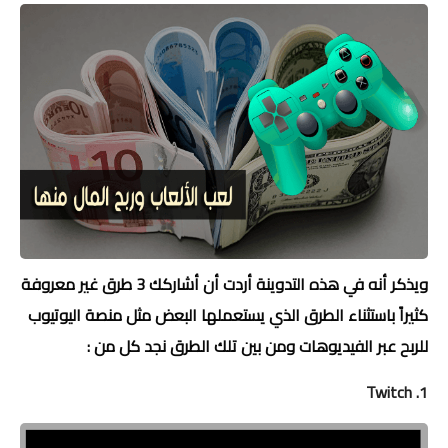
ويذكر أنه في هذه التدوينة أردت أن أشاركك 3 طرق غير معروفة
كثيراً باستثناء الطرق الذي يستعملها البعض مثل منصة اليوتيوب
للربح عبر الفيديوهات ومن بين تلك الطرق نجد كل من :
1. Twitch