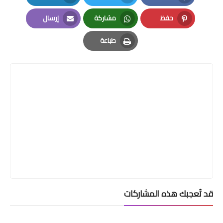
LinkedIn
Twitter
Facebook
حفظ
مشاركة
إرسال
Email
Whatsapp
Pinterest
طباعة
Print
قد تُعجبك هذه المشاركات