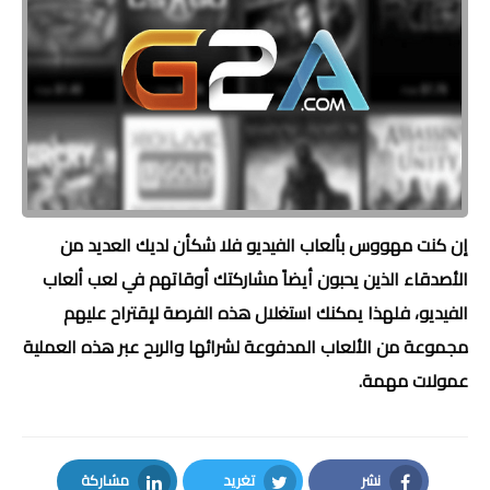
إن كنت مهووس بألعاب الفيديو فلا شكأن لديك العديد من
الأصدقاء الذين يحبون أيضاً مشاركتك أوقاتهم في لعب ألعاب
الفيديو، فلهذا يمكنك استغلال هذه الفرصة لإقتراح عليهم
مجموعة من الألعاب المدفوعة لشرائها والربح عبر هذه العملية
عمولات مهمة.
نشر
تغريد
مشاركة