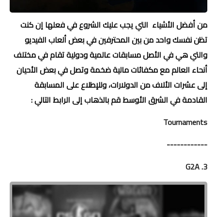
من أفضل الأشياء التي يجب عليك الشروع في فعلها إن كنت
تظن نفسك واحد من بين المحترفين في بعض ألعاب الفيديو
والتي هي في الأصل مسابقات عالمية ودولية تقام في مختلف
أنحاء العالم مع مكفائات مالية ضخمة وتصل في بعض الأحيان
إلى عشرات الألاف من الدولارات، وللإطلاع على المسابقة
القادمة في الشرق الأوسط قم بالذهاب إلى الرابط التالي :
Tournaments
------------
3. G2A