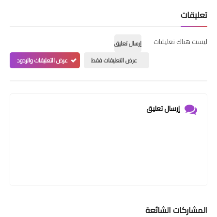
تعليقات
ليست هناك تعليقات
إرسال تعليق
عرض التعليقات فقط
عرض التعليقات والردود
إرسال تعليق
المشاركات الشائعة