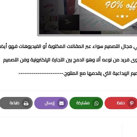
 مجال التصميم سواء عبر المقالات المكتوبة أو الفيديوهات فهو أيضاً
ى فريد من نوعه ألا وهو الدمج بين التجارة الإلكترونية وفن التصميم
ميم الإبداعية التي يقدمها مع المنتوج.
---------------------
حفظ
مشاركة
إرسال
طباعة
Print
Email
Whatsapp
Pinterest