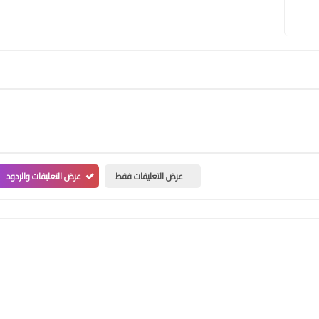
عرض التعليقات فقط
عرض التعليقات والردود