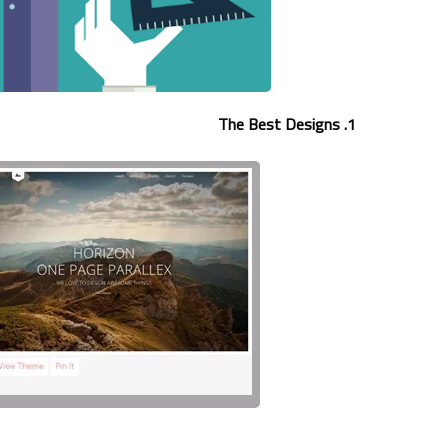
1. The Best Designs