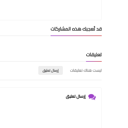
قد تُعجبك هذه المشاركات
تعليقات
ليست هناك تعليقات
إرسال تعليق
إرسال تعليق