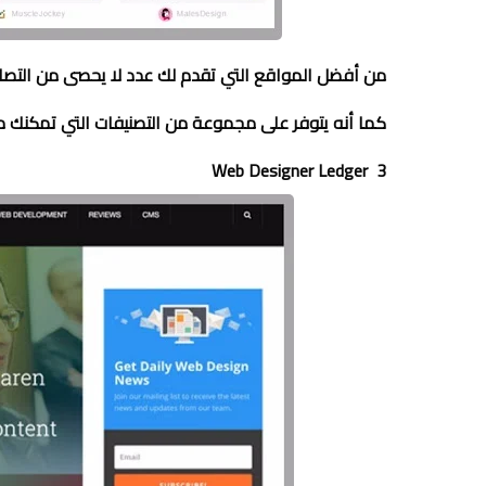
كما أنه يتوفر على مجموعة من التصنيفات التي تمكن
3 Web Designer Ledger