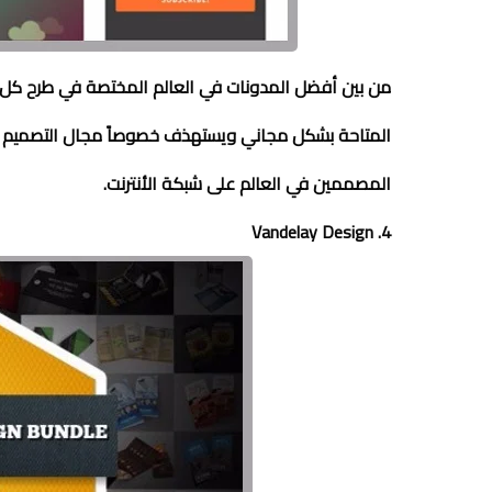
من بين أفضل المدونات في العالم المختصة في طرح كل
المتاحة بشكل مجاني ويستهذف خصوصاً مجال التصميم الخ
المصممين في العالم على شبكة الأنترنت.
4. Vandelay Design