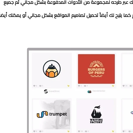
ك عبر طرحه لمجموعة من الأدوات المدفوعة بشكل مجاني ثم جميع
 كما يتيح لك أيضاً تحميل تصاميم المواقع بشكل مجاني أو يمكنك أيضاً