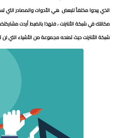
الذي يبدوا مكلفاً للبعض هي الأدوات والمصادر التي تس
مكانتك في شبكة الأنترنت
،
شبكة الأنترنت حيث تمنحه مجموعة من الأشياء التي لن 