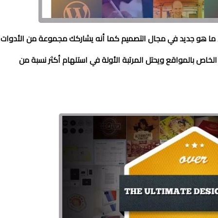
 ما هو جديد في مجال التصميم كما أنه يشاركك مجموعة من الأدوات
اص بالمواقع ويحتل المرتبة الأولة في استلهام أكثر نسبة من