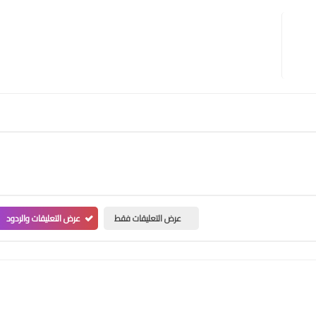
عرض التعليقات فقط
عرض التعليقات والردود