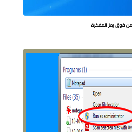
أيمن فوق رمز المفكرة