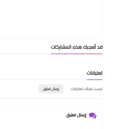
قد تُعجبك هذه المشاركات
تعليقات
ليست هناك تعليقات
إرسال تعليق
إرسال تعليق