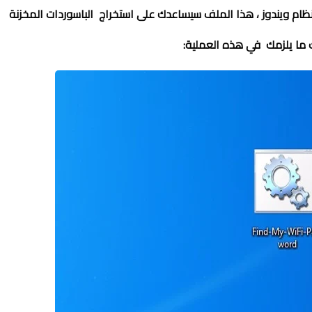
،
هذا الملف سيساعدك على استخراج الباسوردات المخزنة
ك ما يلزمك في هذه العملية: