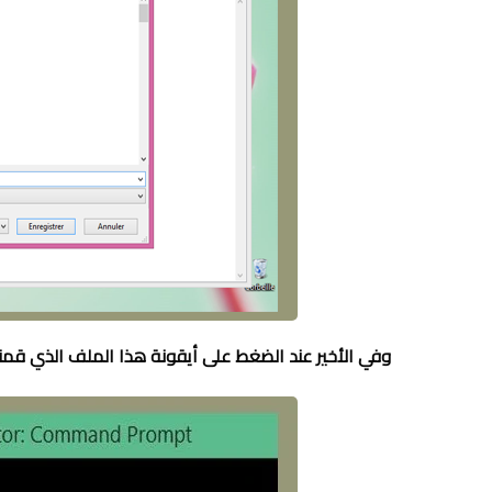
وفي الأخير عند الضغط على أيقونة هذ
ا
الملف الذي قمنا 