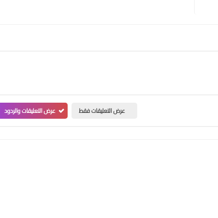
عرض التعليقات فقط
عرض التعليقات والردود