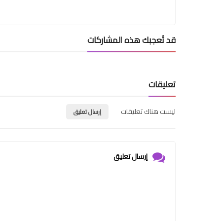
قد تُعجبك هذه المشاركات
تعليقات
ليست هناك تعليقات
إرسال تعليق
إرسال تعليق