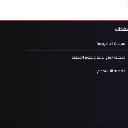
صفحات
سياسة الخصوصية
يمكنك التبرع لدعم وتطوير المدونة
اتفاقية الاستخدام