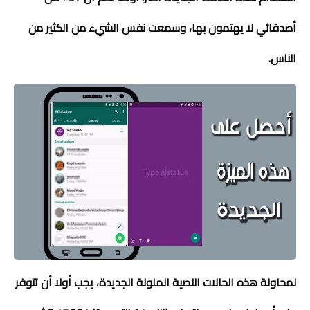
أصدقائي لا يهتمون بها، وسمعت نفس الشيء من الكثير من
الناس.
لمحاولة هذه الحالات النصية الملونة الجديدة، يجب أولا أن تتوفر