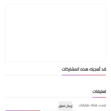
قد تُعجبك هذه المشاركات
تعليقات
ليست هناك تعليقات
إرسال تعليق