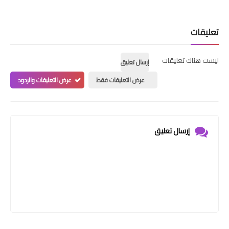
تعليقات
ليست هناك تعليقات
إرسال تعليق
عرض التعليقات فقط
عرض التعليقات والردود
إرسال تعليق