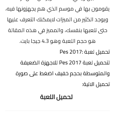
يقومون بها في موسم الذي هم يجهزونها فيه،
ويوجد الكثير من الميزات لايمكنك التعرف عليها
حتى تلعبها بنفسك، والمميز في هذه المقالة
هو حجم اللعبة وهو 4.3 جيجا بايت
.
تحميل لعبة
Pes 2017:
لتحميل لعبة
Pes 2017
للاجهزة الضعيفة
والمتوسطة بحجم خفيف اضغط على صورة
تحميل الاتية
:
تحميل اللعبة