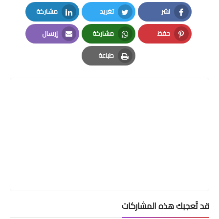
نشر
تغريد
مشاركة
LinkedIn
Twitter
Facebook
حفظ
مشاركة
إرسال
Email
Whatsapp
Pinterest
طباعة
Print
قد تُعجبك هذه المشاركات