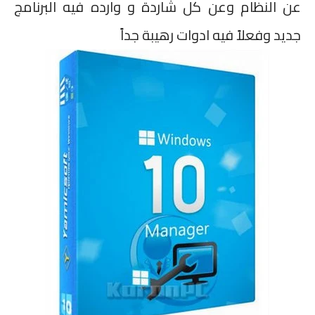
عن النظام وعن كل شاردة و وارده فيه البرنامج
جديد وفعلاً فيه ادوات رهيبة جداً