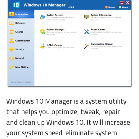
Windows 10 Manager is a system utility
that helps you optimize, tweak, repair
and clean up Windows 10. It will increase
your system speed, eliminate system