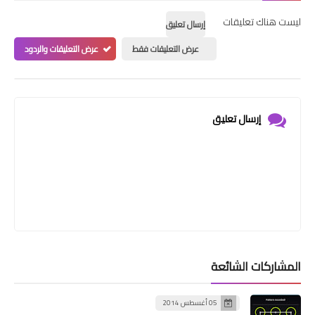
ليست هناك تعليقات
إرسال تعليق
عرض التعليقات فقط
عرض التعليقات والردود
إرسال تعليق
المشاركات الشائعة
05 أغسطس 2014