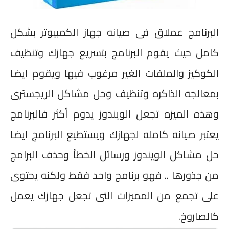
البرنامج عملاق فى صيانه جهاز الكمبيوتر بشكل
كامل حيث يقوم البرنامج بتسريع جهازك وتنظيف
الكوكيز والملفات الغير مرغوب فيها ويقوم ايضا
بمعالجه الذاكره وتنظيف وحل مشاكل الريجسترى
وهذه الميزه تجعل الويندوز يدوم أكثر فالبرنامج
يعتبر صيانه كامله لجهازك ويستطيع البرنامج ايضا
حل مشاكل الويندوز ورسائل الخطأ وحذف البرامج
من جذورها
..
فهو برنامج واحد فقط ولكنه يحتوى
على تجمع من المميزات التى تجعل جهازك يعمل
كالصاروخ
.