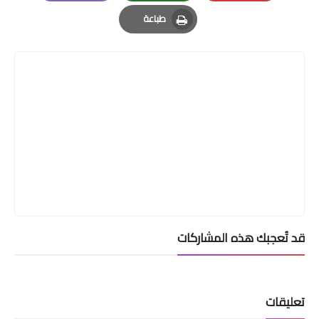
Email
Whatsapp
Pinterest
طباعة
Print
قد تُعجبك هذه المشاركات
تعليقات