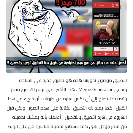
التطبيق موضوع تدوينتنا هذه هو تطبيق جديد على الساحة
ويدعى Meme Generator ، هذا الأخير الذي يوفر لك صور ميمز
رائعة جدا تصلح إلى أن تكون عبارة عن طرولات أو شيء من هذا
القبيل ، كما يمنح لك التطبيق الكتابة على هذه الصور ، ولكن قبل
الشروع في شرح التطبيق بالتفصيل ، أعلمك بأنه يمكنك تحميله
من متجر جوجل بلاي كما تستطيع تحميله مباشرة من على الرابط