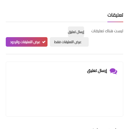
تعليقات
ليست هناك تعليقات
إرسال تعليق
عرض التعليقات فقط
عرض التعليقات والردود
إرسال تعليق