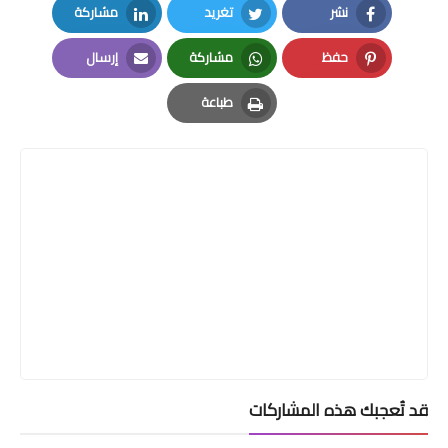
نشر
تغريد
مشاركة
LinkedIn
Twitter
Facebook
حفظ
مشاركة
إرسال
Email
Whatsapp
Pinterest
طباعة
Print
قد تُعجبك هذه المشاركات