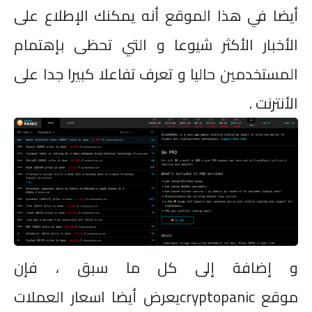
أيضا في هذا الموقع أنه يمكنك الإطلاع على
الأخبار الأكثر شيوعا و التي تحظى بإهتمام
المستخدمين حاليا و تعرف تفاعلا كبيرا جدا على
الأنترنت
.
و إضافة إلى كل ما سبق ، فإن
موقع
cryptopanic
يعرض أيضا اسعار العملات