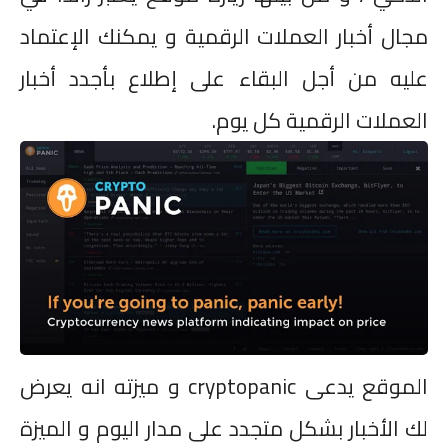
مجال أخبار العملات الرقمية و يمكنك الإعتماد
عليه من أجل البقاء على إطلاع بأجدد أخبار
العملات الرقمية كل يوم
.
الموقع يدعى
cryptopanic
و ميزته انه يعرض
لك الأخبار بشكل متجدد على مدار اليوم و الميزة