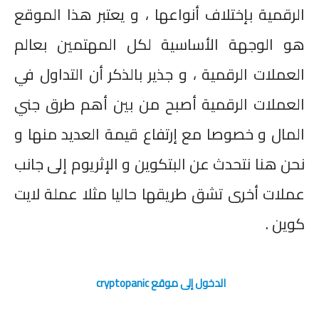
الرقمية بإختلاف أنواعها ، و يعتبر هذا الموقع
هو الوجهة الأساسية لكل المهتمين بعالم
العملات الرقمية ، و جذير بالذكر أن التداول في
العملات الرقمية أصبح من بين أهم طرق جني
المال و خصوصا مع إرتفاع قيمة العديد منها و
نحن هنا نتحدث عن البتكوين و الإثريوم إلى جانب
عملات أخرى تشق طريقها حاليا مثلا عملة لايت
كوين .
الدخول إلى موقع
cryptopanic