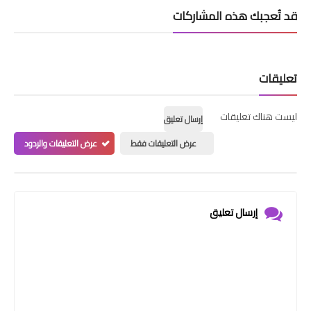
قد تُعجبك هذه المشاركات
تعليقات
ليست هناك تعليقات
إرسال تعليق
عرض التعليقات فقط
عرض التعليقات والردود
إرسال تعليق