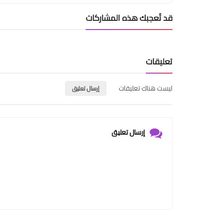
قد تُعجبك هذه المشاركات
تعليقات
ليست هناك تعليقات
إرسال تعليق
إرسال تعليق