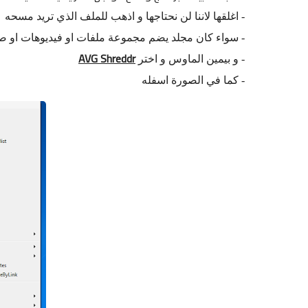
- اغلقها لاننا لن نحتاجها و اذهب للملف الذي تريد مسحه
- سواء كان مجلد يضم مجموعة ملفات او فيديوهات او صور
AVG Shreddr
- و بيمين الماوس و اختر
- كما في الصورة اسفله