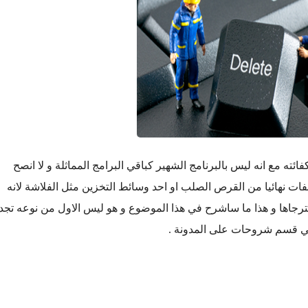
 زيادة كفائته مع انه ليس بالبرنامج الشهير كباقي البرامج المماثلة و لا انصح
فات نهائيا من القرص الصلب او احد وسائط التخزين مثل الفلاشة لانه
ترجاها و هذا ما ساشرح في هذا الموضوع و هو ليس الاول من نوعه تجد
ي قسم شروحات على المدونة .