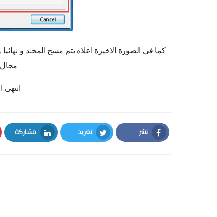
كما في الصورة الاخيرة اعلاه يتم مسح المجلد و نهائ
مجال 
انتهى ا
نشر
تغريد
مشاركة
LinkedIn
Twitter
Facebook