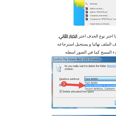
الخيار الثاني
الملف نهائيا و يستحيل استرجاعه