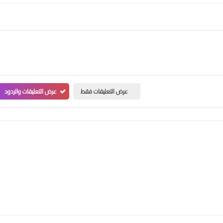
عرض التعليقات فقط
عرض التعليقات والردود