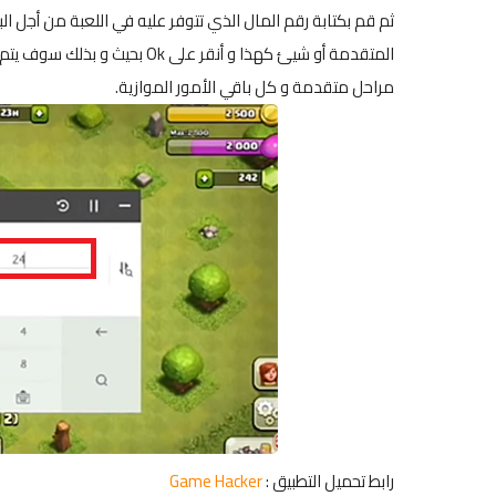
المتقدمة أو شيئ كهذا و أنقر ع
مراحل متقدمة و كل باقي الأمور الموازية.
رابط تحميل التطبيق :
Game Hacker