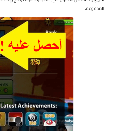
المدفوعة.