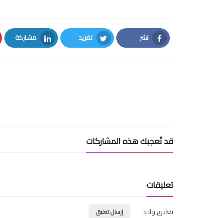
نشر
تغريد
مشاركة
LinkedIn
Twitter
Facebook
قد تُعجبك هذه المشاركات
تعليقات
تعليق واحد
إرسال تعليق