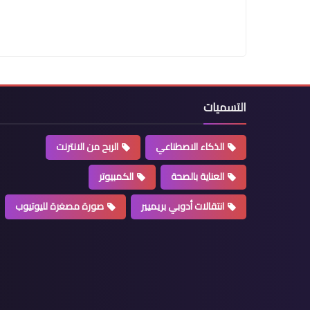
التسميات
الذكاء الاصطناعي
الربح من الانترنت
العناية بالصحة
الكمبيوتر
انتقالات أدوبي بريميير
صورة مصغرة لليوتيوب