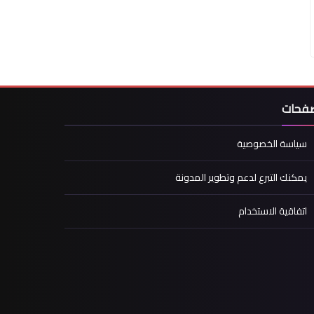
صفحات
سياسة الخصوصية
يمكنك التبرع لدعم وتطوير المدونة
اتفاقية الاستخدام