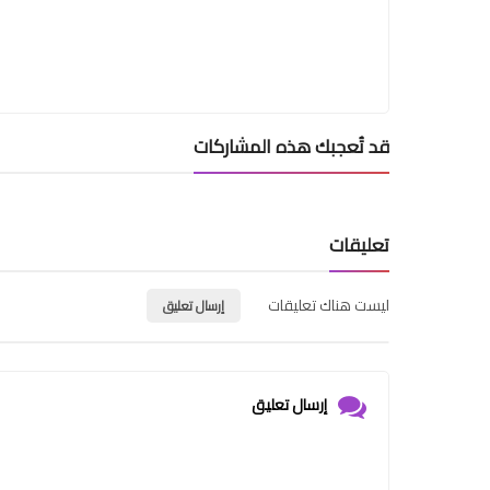
قد تُعجبك هذه المشاركات
تعليقات
ليست هناك تعليقات
إرسال تعليق
إرسال تعليق