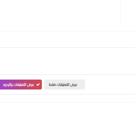
عرض التعليقات فقط
عرض التعليقات والردود