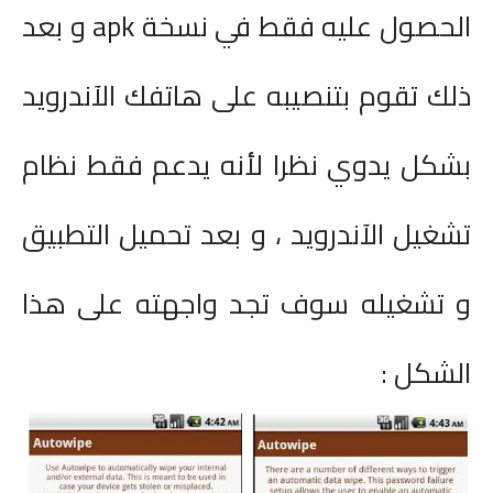
الحصول عليه فقط في نسخة
apk
و بعد
ذلك تقوم بتنصيبه على هاتفك الآندرويد
بشكل يدوي نظرا لأنه يدعم فقط نظام
تشغيل الآندرويد ، و بعد تحميل التطبيق
و تشغيله سوف تجد واجهته على هذا
الشكل
: