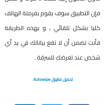
فإن التطبيق سوف يقوم بفرمتة الهاتف
كليا بشكل تلقائي ، و بهذه الطريقة
فأنت تضمن أن لا تقع بياناتك في يد أي
شخص عند تعرضك للسرقة .
تحميل تطبيق
Autowipe