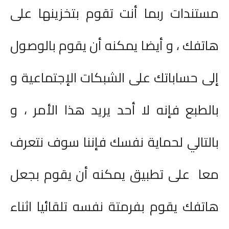
مستندات ربما أنت تقوم بتخزينها على
هاتفك ، و أيضا يمكنه أن يقوم بالوصول
إلى حساباتك على الشبكات الإجتماعية و
بالطبع فإنه لا أحد يريد هذا الأمر ، و
بالتالي لحماية نفسك فإننا سوف نتعرف
معا على تطبيق يمكنه أن يقوم بجعل
هاتفك يقوم بفرمتة نفسه تلقائيا اثناء