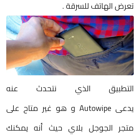
تعرض الهاتف للسرقة
.
التطبيق الذي نتحدث عنه
يدعى
Autowipe
و هو غير متاح على
متجر الجوجل بلاي حيث أنه يمكنك