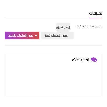
تعليقات
ليست هناك تعليقات
إرسال تعليق
عرض التعليقات فقط
عرض التعليقات والردود
إرسال تعليق