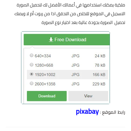
ملكية يمكنك استخدامها في أعمالك الأفضل لك لتحميل الصورة
التسجيل في الموقع للتخلص من التحقق اذا من ربوت أم لا ويمنك
تحميل الصورة بجودة عالية بعد اختيار نوع الصورة
pixabay
رابط الموقع :