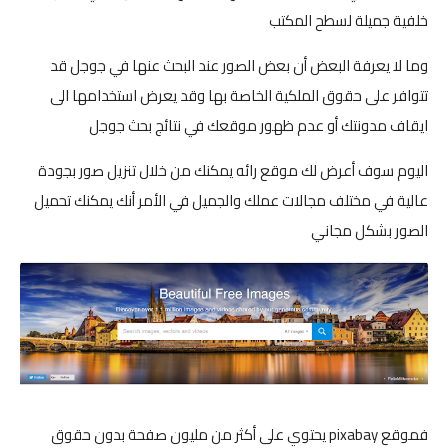
خلفية جميلة لسطح المكتب
وما لا يعرفة البعض أن بعض الصور عند البحث عنها في جوجل قد
تتوافر على حقوق الملكية الخاصة بها وقد يعرض استخدامها الى
ايقاف مدونتك أو عدم ظهور موقعك في نتائج بحث جوجل
اليوم سوف أعرض لك موقع رائه يمكنك من خلال تنزيل صور بجودة
عالية في مختلف مجالات عملك والجميل في الأمر أنك يمكنك تحميل
الصور بشكل مجاني
فموقع pixabay يحتوي على أكثر من مليون صفحة بدون حقوق