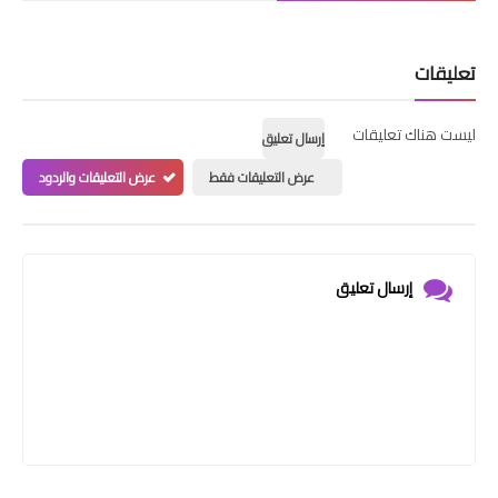
تعليقات
ليست هناك تعليقات
إرسال تعليق
عرض التعليقات فقط
عرض التعليقات والردود
إرسال تعليق