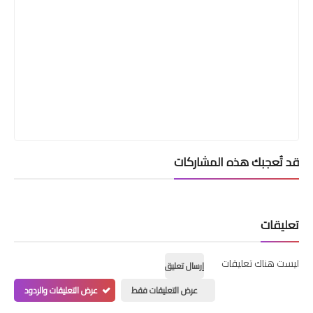
قد تُعجبك هذه المشاركات
تعليقات
ليست هناك تعليقات
إرسال تعليق
عرض التعليقات فقط
عرض التعليقات والردود