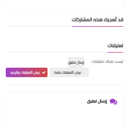
قد تُعجبك هذه المشاركات
تعليقات
ليست هناك تعليقات
إرسال تعليق
عرض التعليقات فقط
عرض التعليقات والردود
إرسال تعليق