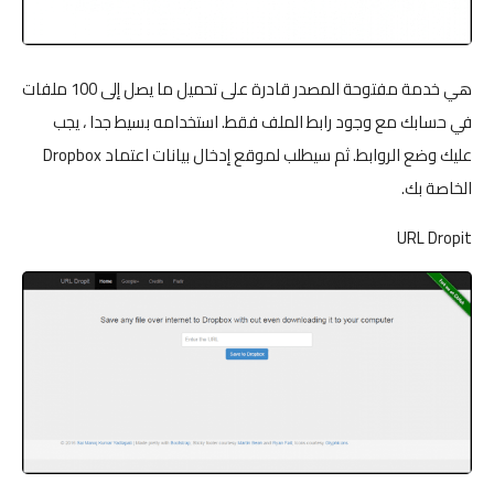
هي خدمة مفتوحة المصدر قادرة على تحميل ما يصل إلى 100 ملفات
في حسابك مع وجود رابط الملف فقط. استخدامه بسيط جدا ، يجب
عليك وضع الروابط. ثم سيطلب لموقع إدخال بيانات اعتماد Dropbox
الخاصة بك.
URL Dropit