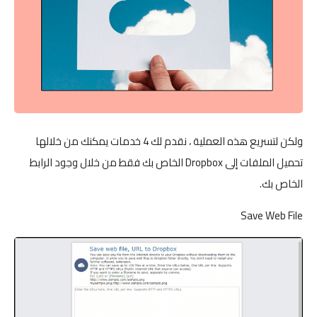
ولكن لتسريع هذه العملية ، نقدم لك 4 خدمات يمكنك من خلالها
تحميل الملفات إلى Dropbox الخاص بك فقط من خلال وجود الرابط
الخاص بك.
Save Web File