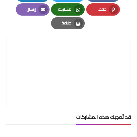
LinkedIn
Twitter
Facebook
حفظ
مشاركة
إرسال
Email
Whatsapp
Pinterest
طباعة
Print
قد تُعجبك هذه المشاركات