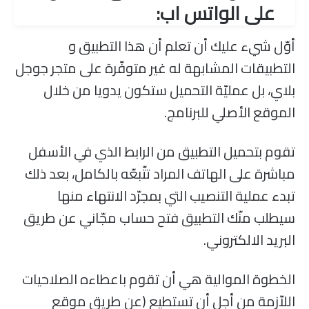
على الواتس اب:
أوّل شيء عليك أن تعلم أن هذا التطبيق و
التطبيقات المشابهة له غير متوفّرة على متجر جوجل
بلاي، بل عمليّة التحميل ستكون يدويا من خلال
الموقع الأصلي للبرنامج.
تقوم بتحميل التطبيق من الرابط الذي في الأسفل
مباشرة على الهاتف المراد تتّبعّه بالكامل، بعد ذلك
تبدء عملية التنصيب التي بمجرّد الانتهاء منها
سيطلب منّك التطبيق فتح حساب مجّاني عن طريق
البريد الالكتروني.
الخطوة الموالية هي أن تقوم باعطاءه الصلاحيات
اللاّزمة من أجل أن تستطيع (عن طريق موقع