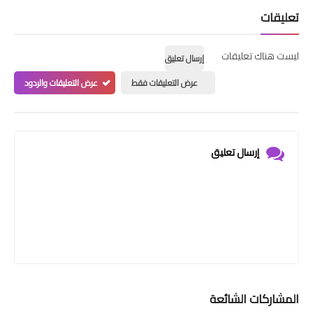
تعليقات
ليست هناك تعليقات
إرسال تعليق
عرض التعليقات فقط
عرض التعليقات والردود
إرسال تعليق
المشاركات الشائعة