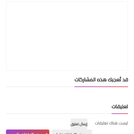
قد تُعجبك هذه المشاركات
تعليقات
ليست هناك تعليقات
إرسال تعليق