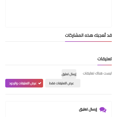
قد تُعجبك هذه المشاركات
تعليقات
ليست هناك تعليقات
إرسال تعليق
عرض التعليقات فقط
عرض التعليقات والردود
إرسال تعليق