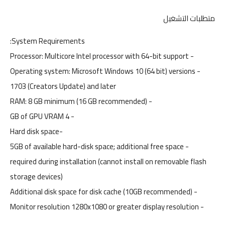
متطلبات التشغيل
System Requirements:
- Processor: Multicore Intel processor with 64-bit support
- Operating system: Microsoft Windows 10 (64 bit) versions
1703 (Creators Update) and later
- RAM: 8 GB minimum (16 GB recommended)
- 4 GB of GPU VRAM
-Hard disk space
- 5GB of available hard-disk space; additional free space
required during installation (cannot install on removable flash
storage devices)
- Additional disk space for disk cache (10GB recommended)
- Monitor resolution 1280x1080 or greater display resolution