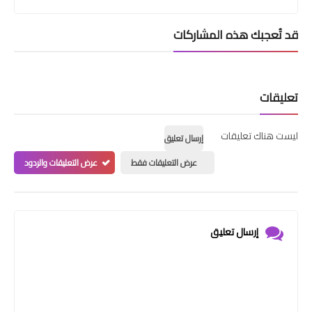
قد تُعجبك هذه المشاركات
تعليقات
ليست هناك تعليقات
إرسال تعليق
عرض التعليقات فقط
عرض التعليقات والردود
إرسال تعليق