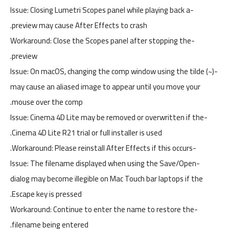
-Issue: Closing Lumetri Scopes panel while playing back a
preview may cause After Effects to crash.
-Workaround: Close the Scopes panel after stopping the
preview.
-Issue: On macOS, changing the comp window using the tilde (~)
may cause an aliased image to appear until you move your
mouse over the comp.
-Issue: Cinema 4D Lite may be removed or overwritten if the
Cinema 4D Lite R21 trial or full installer is used.
-Workaround: Please reinstall After Effects if this occurs.
-Issue: The filename displayed when using the Save/Open
dialog may become illegible on Mac Touch bar laptops if the
Escape key is pressed.
-Workaround: Continue to enter the name to restore the
filename being entered.