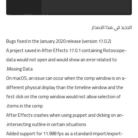
الجديد في هذا الاصدار
Bugs fixed in the January 2020 release (version 17.0.2)
-A project saved in After Effects 17.0.1 containing Rotoscope
data would not open and would show an error related to
Missing Data.
-On macOS, an issue can occur when the comp window is on a
different physical display than the timeline window and the
first click on the comp window would not allow selection of
items in the comp.
-After Effects crashes when using puppet and clicking on an
intersecting outline in certain situations.
-Added support for 11.988 fps as a standard import/export