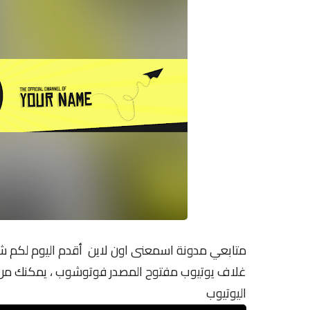
متابعي مدونة اسمعنى اون لاين أقدم اليوم لكم شر
غلاف يوتيوب مفتوح المصدر فوتوشوب ، يمكنك من ا
اليوتيوب