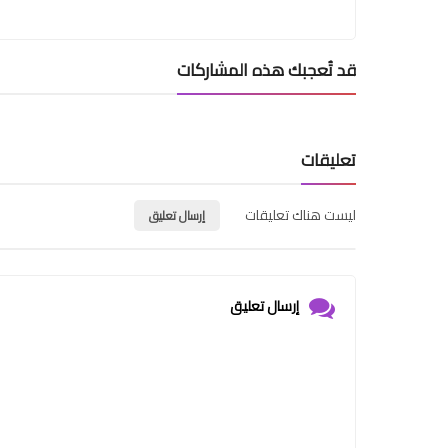
قد تُعجبك هذه المشاركات
تعليقات
ليست هناك تعليقات
إرسال تعليق
إرسال تعليق