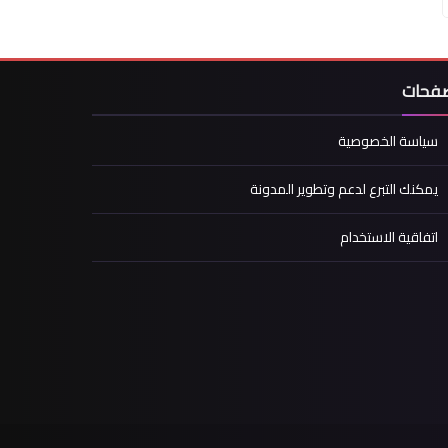
صفحات
سياسة الخصوصية
يمكنك التبرع لدعم وتطوير المدونة
اتفاقية الاستخدام