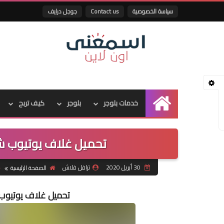
سياسة الخصوصية
Contact us
جوجل درايف
خدمات بلوجر
بلوجر
كيف تربح
الرئيسية
تحميل غلاف يوتيوب شخ
30 أبريل 2020
ترافل فلاش
الصفحة الرئيسية
تحميل غلاف يوتيوب 