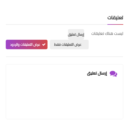
تعليقات
ليست هناك تعليقات
إرسال تعليق
عرض التعليقات فقط
عرض التعليقات والردود
إرسال تعليق