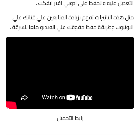
التعديل عليه والحفظ علي ادوبي افتر ايفكت .
مثل هذه التاثيرات تقوم بزيادة المتابعين علي قناتك علي
اليوتيوب وطريقة حفظ حقوقك علي الفيديو منعا للسرقة .
رابط التحميل