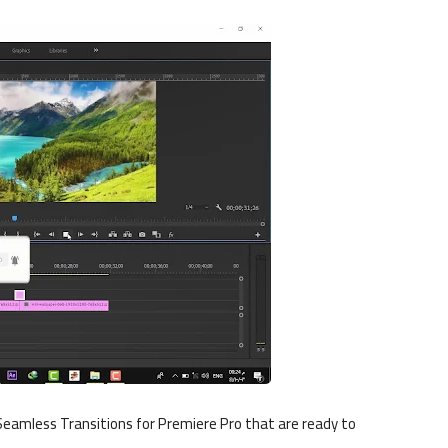
eamless Transitions for Premiere Pro that are ready to