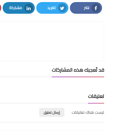
نشر
تغريد
مشاركة
LinkedIn
Twitter
Facebook
قد تُعجبك هذه المشاركات
تعليقات
ليست هناك تعليقات
إرسال تعليق