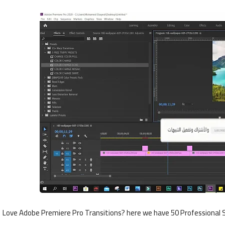
Love Adobe Premiere Pro Transitions? here we have 50 Professional S