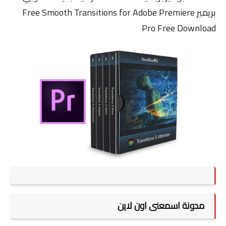
بريمير Free Smooth Transitions for Adobe Premiere
Pro Free Download
مدونة اسمعنى اون لاين