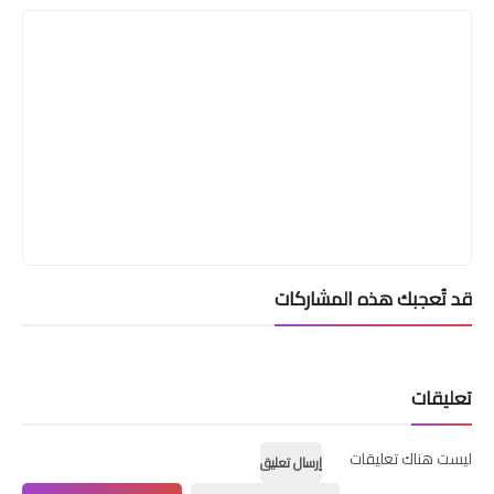
قد تُعجبك هذه المشاركات
تعليقات
ليست هناك تعليقات
إرسال تعليق