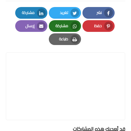
نشر
تغريد
مشاركة
LinkedIn
Twitter
Facebook
حفظ
مشاركة
إرسال
Email
Whatsapp
Pinterest
طباعة
Print
قد تُعجبك هذه المشاركات