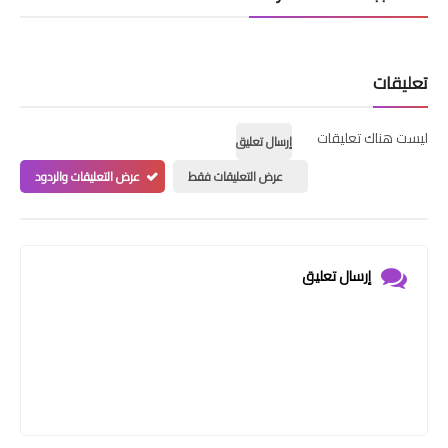
تعليقات
ليست هناك تعليقات
إرسال تعليق
عرض التعليقات فقط
عرض التعليقات والردود
إرسال تعليق