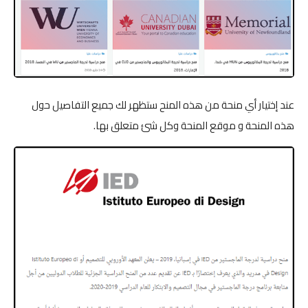
عند إختيار أي منحة من هذه المنح ستظهر لك جميع التفاصيل حول
هذه المنحة و موقع المنحة وكل شئ متعلق بها.