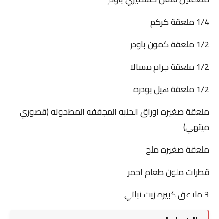
1/4 ملعقة كركم
1/2 ملعقة كمون باودر
1/2 ملعقة جرام مسالا
1/2 ملعقة هيل بودره
ملعقة صغيره اوراق الحلبه المجففه المطحونه (قصوري
ميتهي)
ملعقة صغيره ملح
قطرات ملون طعام احمر
3 ملاعق كبيره زيت نباتي