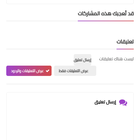
قد تُعجبك هذه المشاركات
تعليقات
ليست هناك تعليقات
إرسال تعليق
عرض التعليقات فقط
عرض التعليقات والردود
إرسال تعليق