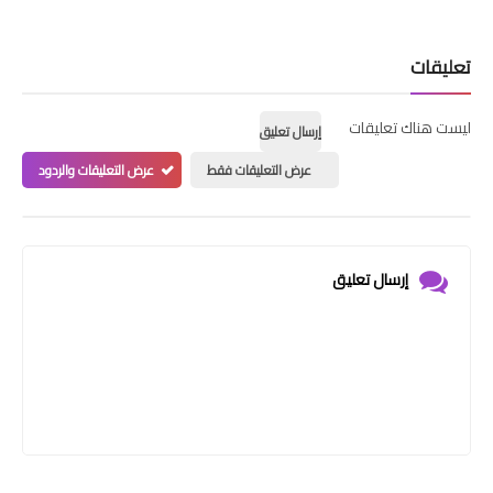
تعليقات
ليست هناك تعليقات
إرسال تعليق
عرض التعليقات فقط
عرض التعليقات والردود
إرسال تعليق