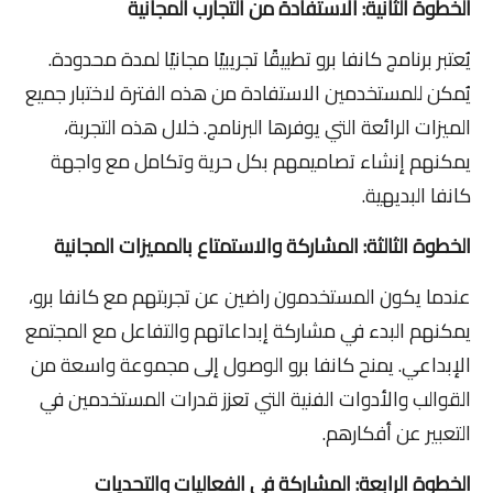
الخطوة الثانية: الاستفادة من التجارب المجانية
يُعتبر برنامج كانفا برو تطبيقًا تجريبيًا مجانيًا لمدة محدودة.
يُمكن للمستخدمين الاستفادة من هذه الفترة لاختبار جميع
الميزات الرائعة التي يوفرها البرنامج. خلال هذه التجربة،
يمكنهم إنشاء تصاميمهم بكل حرية وتكامل مع واجهة
كانفا البديهية.
الخطوة الثالثة: المشاركة والاستمتاع بالمميزات المجانية
عندما يكون المستخدمون راضين عن تجربتهم مع كانفا برو،
يمكنهم البدء في مشاركة إبداعاتهم والتفاعل مع المجتمع
الإبداعي. يمنح كانفا برو الوصول إلى مجموعة واسعة من
القوالب والأدوات الفنية التي تعزز قدرات المستخدمين في
التعبير عن أفكارهم.
الخطوة الرابعة: المشاركة في الفعاليات والتحديات