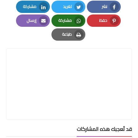
نشر
تغريد
مشاركة
LinkedIn
Twitter
Facebook
حفظ
مشاركة
إرسال
Email
Whatsapp
Pinterest
طباعة
Print
قد تُعجبك هذه المشاركات