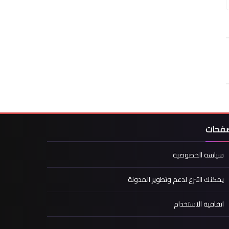
صفحات
سياسة الخصوصية
يمكنك التبرع لدعم وتطوير المدونة
اتفاقية الاستخدام