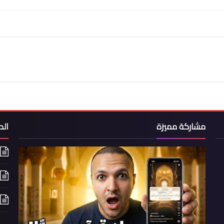
مشاركة مميزة
ال