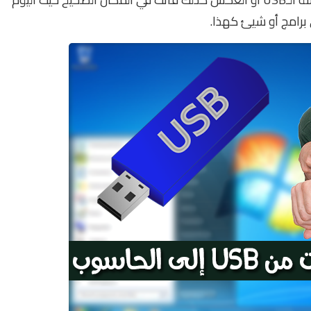
برامج أو شيئ كهذا.