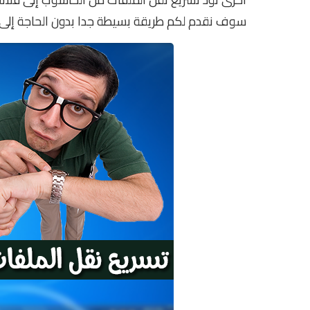
سوف نقدم لكم طريقة بسيطة جدا بدون الحاجة إلى 