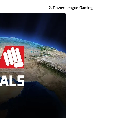
2. Power League Gaming