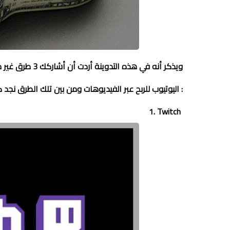
ويذكر أنه في هذ
اليوتيوب للربح عبر الفيديوهات ومن بين تلك الطرق نجد كل من :
1. Twitch