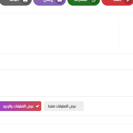
Print
Email
Whatsapp
Pinterest
عرض التعليقات فقط
عرض التعليقات والردود