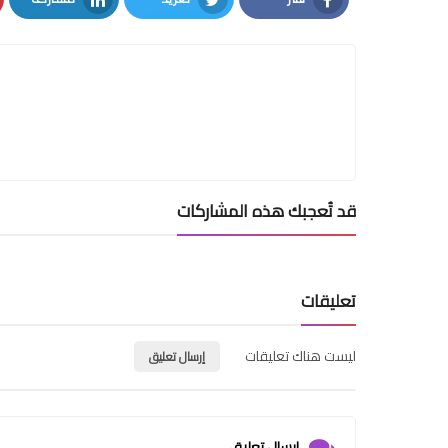
LinkedIn
Twitter
Facebook
قد تُعجبك هذه المشاركات
تعليقات
ليست هناك تعليقات
إرسال تعليق
إرسال تعليق