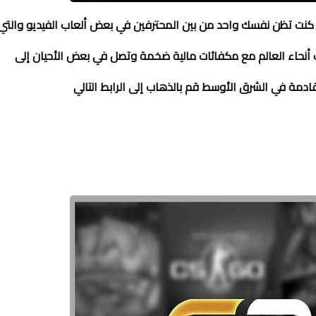
كنت تظن نفسك واحد من بين المحترفين في بعض ألعاب الفيديو والتي
نحاء العالم مع مكفائات مالية ضخمة وتصل في بعض الأحيان إلى