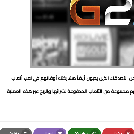
ن الأصدقاء الذين يحبون أيضاً مشاركتك أوقاتهم في لعب ألعاب
هم مجموعة من الألعاب المدفوعة لشرائها والربح عبر هذه العملية
حفظ
مشاركة
إرسال
طباعة