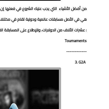
من أفضل الأشياء التي يجب عليك الشروع في فعلها إن 
هي في الأصل مسابقات عالمية ودولية تقام في مختلف أ
عشرات الألاف من الدولارات، وللإطلاع على المسابقة القادمة في الشرق الأوسط قم بالذهاب إلى الرابط التالي :
Tournaments
------------
3. G2A