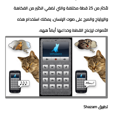
لأكثر من 25 قطة مختلفة والتي تضفي الكثير من الفكاهة
والإرتياح والمرح على صوت الإنسان، يمكنك استخدام هذه
الأصوات لإزعاج القطط وخداعها أيضاً ههه.
تطبيق
Shazam