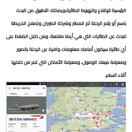
الرئيسية للإقلاع والهبوط الطائرة،ويمكنك التطبيق من البحث
باسم أو رقم الرحلة ثم المطار وشركة الطيران وتصفح الخريطة
للبحث عن الطائرات التي هي أيضا مقلعة، ومن خلال الضغط على
أي طائرة سيكون أمامك معلومات وافرة عن الرحلة بالصور
ومعرفة ميعاد الوصول، ومعرفة الأماكن التي تمر من خلالها
أثناء السفر.