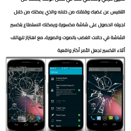
التنفيس عن غضبك وقلقك من خلاله والذي يمكنك من خلال
تجربته الحصول على شاشة مكسورة ويمكنك الاستمتاع بتكسير
الشاشة في حالات الغضب بالصوت والصورة، مع اهتزاز للهاتف
أثناء التكسير لجعل الأمر أكثر واقعية