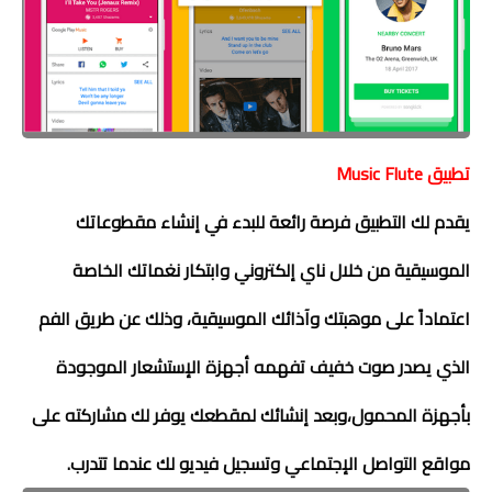
تطبيق
Music Flute
يقدم لك التطبيق فرصة رائعة للبدء في إنشاء مقطوعاتك
الموسيقية من خلال ناي إلكتروني وابتكار نغماتك الخاصة
اعتماداً على موهبتك وآذائك الموسيقية، وذلك عن طريق الفم
الذي يصدر صوت خفيف تفهمه أجهزة الإستشعار الموجودة
بأجهزة المحمول،وبعد إنشائك لمقطعك يوفر لك مشاركته على
مواقع التواصل الإجتماعي وتسجيل فيديو لك عندما تتدرب.