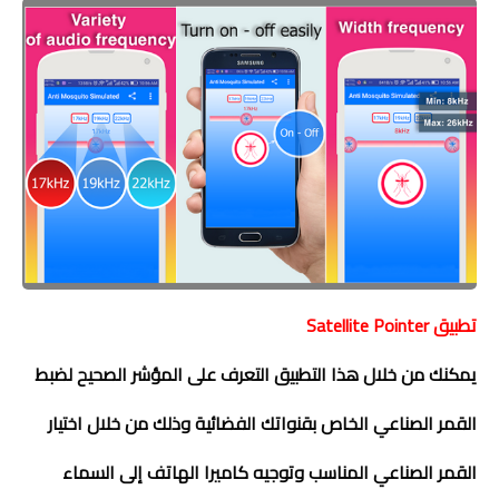
تطبيق
Satellite Pointer
يمكنك من خلال هذا التطبيق التعرف على المؤشر الصحيح لضبط
القمر الصناعي الخاص بقنواتك الفضائية وذلك من خلال اختيار
القمر الصناعي المناسب وتوجيه كاميرا الهاتف إلى السماء