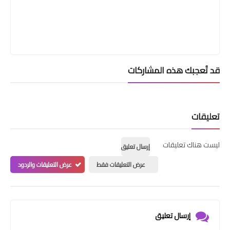
قد تُعجبك هذه المشاركات
تعليقات
ليست هناك تعليقات
إرسال تعليق
عرض التعليقات فقط
عرض التعليقات والردود
إرسال تعليق