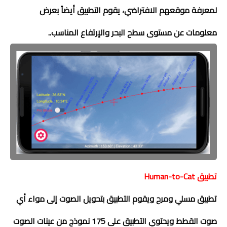
لمعرفة موقعهم الافتراضي، يقوم التطبيق أيضاً بعرض
معلومات عن مستوى سطح البحر والإرتفاع المناسب..
تطبيق
Human-to-Cat
تطبيق مسلي ومرح ويقوم التطبيق بتحويل الصوت إلى مواء أي
صوت القطط ويحتوي التطبيق على 175 نموذج من عينات الصوت