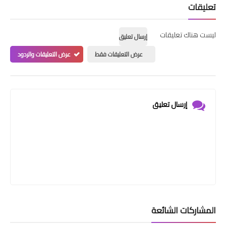
تعليقات
ليست هناك تعليقات
إرسال تعليق
عرض التعليقات فقط
عرض التعليقات والردود
إرسال تعليق
المشاركات الشائعة