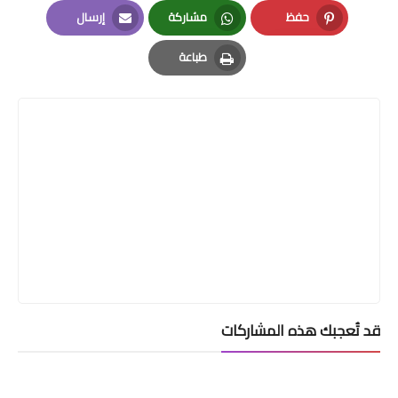
LinkedIn
Twitter
Facebook
حفظ
مشاركة
إرسال
Email
Whatsapp
Pinterest
طباعة
Print
قد تُعجبك هذه المشاركات