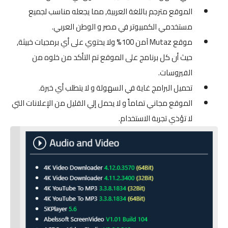
الموقع مترجم باللغة العربية, مما يجعله مناسب لجميع
مستخدمي الكمبيوتر في مصر و الوطن العربي.
موقع Mutaz آمن 100% ولا يحتوي على أي برمجيات خبيثة,
حيث أن كل برنامج على الموقع تم التأكد من خلوه من
الفيروسات.
تحميل البرامج غاية في السهولة و لا يتطلب أي خبرة.
الموقع مجاني تماماً و لا يحمل إلي القليل من الإعلانات التي
لا تؤذي تجربة الاستخدام.