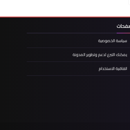
صفحات
سياسة الخصوصية
يمكنك التبرع لدعم وتطوير المدونة
اتفاقية الاستخدام