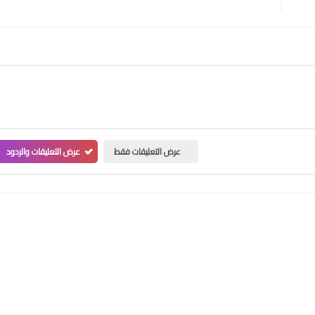
عرض التعليقات فقط
عرض التعليقات والردود