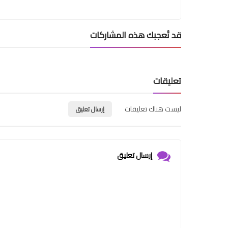
قد تُعجبك هذه المشاركات
تعليقات
ليست هناك تعليقات
إرسال تعليق
إرسال تعليق